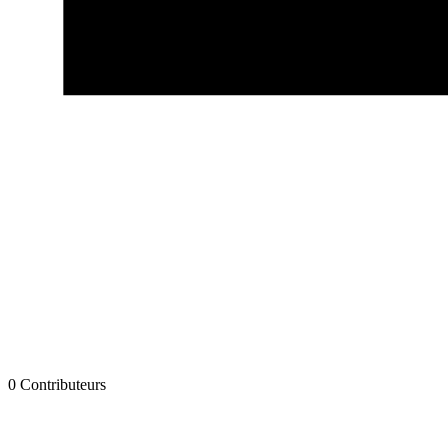
0 Contributeurs