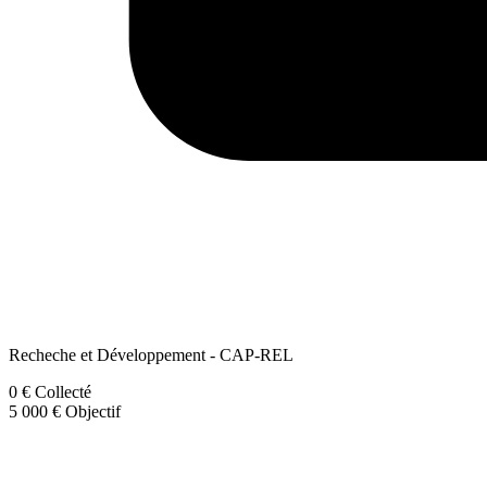
Recheche et Développement - CAP-REL
0 €
Collecté
5 000 €
Objectif