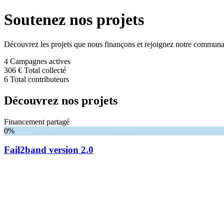
Soutenez nos projets
Découvrez les projets que nous finançons et rejoignez notre communa
4
Campagnes actives
306 €
Total collecté
6
Total contributeurs
Découvrez nos projets
Financement partagé
0%
Fail2band version 2.0