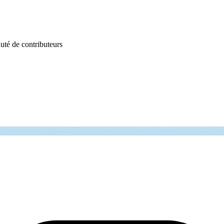
uté de contributeurs